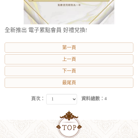
全新推出 電子累點會員 好禮兌換!
第一頁
上一頁
下一頁
最尾頁
頁次：
資料總數：4