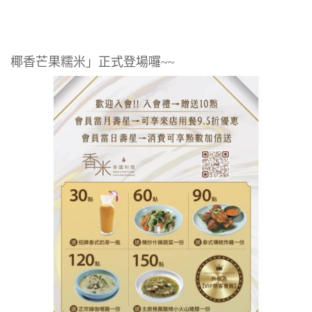
椰香芒果糯米」正式登場囉~~