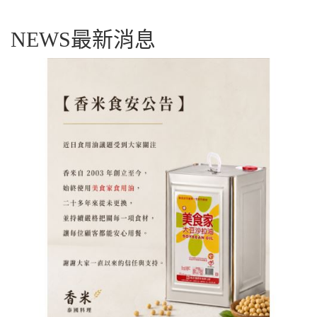
NEWS
最新消息