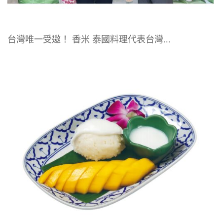
台灣唯一受邀！ 香米 泰國料理代表台灣...