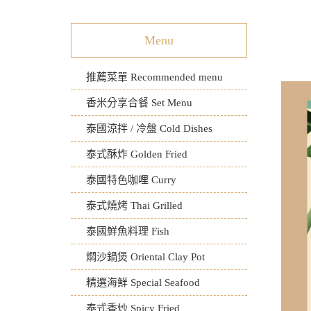
Menu
推薦菜單 Recommended menu
香米分享合餐 Set Menu
泰國涼拌 / 冷盤 Cold Dishes
泰式酥炸 Golden Fried
泰國特色咖哩 Curry
泰式燒烤 Thai Grilled
泰國鮮魚料理 Fish
燜沙鍋煲 Oriental Clay Pot
精選海鮮 Special Seafood
泰式香炒 Spicy Fried