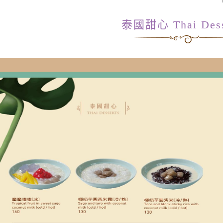
泰國甜心 Thai Dess