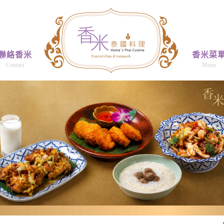
聯絡香米
香米菜
Contact
Menu