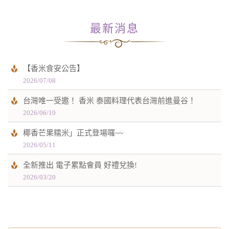
最新消息
【香米食安公告】
2026/07/08
台灣唯一受邀！ 香米 泰國料理代表台灣前進曼谷！
2026/06/10
椰香芒果糯米」正式登場囉~~
2026/05/11
全新推出 電子累點會員 好禮兌換!
2026/03/20